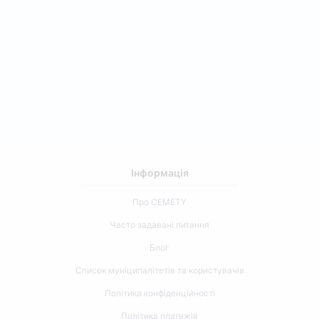
Інформація
Про CEMETY
Часто задавані питання
Блог
Список муніципалітетів та користувачів
Політика конфіденційності
Політика платежів