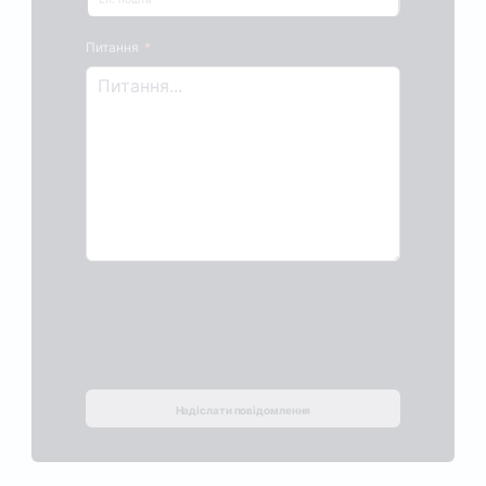
Питання